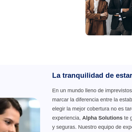
La tranquilidad de esta
En un mundo lleno de imprevisto
marcar la diferencia entre la esta
elegir la mejor cobertura no es t
experiencia,
Alpha Solutions
te 
y seguras. Nuestro equipo de expe