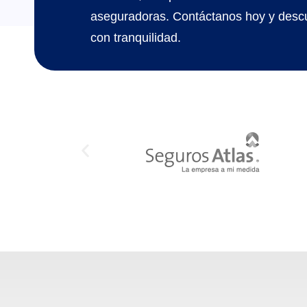
aseguradoras. Contáctanos hoy y desc
con tranquilidad.