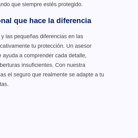
ndo que siempre estés protegido.
nal que hace la diferencia
 y las pequeñas diferencias en las
icativamente tu protección. Un asesor
e ayuda a comprender cada detalle,
berturas insuficientes. Con nuestra
jas el seguro que realmente se adapte a tu
tas.