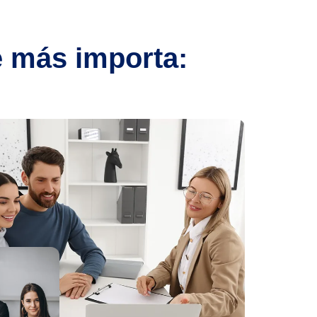
e más importa: