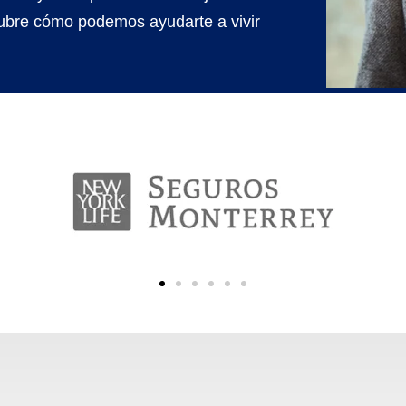
ubre cómo podemos ayudarte a vivir