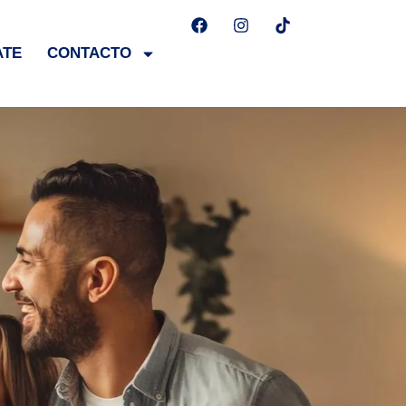
ATE
CONTACTO