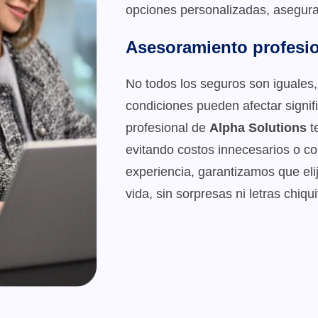
opciones personalizadas, asegura
Asesoramiento profesio
No todos los seguros son iguales,
condiciones pueden afectar signif
profesional de
Alpha Solutions
t
evitando costos innecesarios o co
experiencia, garantizamos que eli
vida, sin sorpresas ni letras chiqui