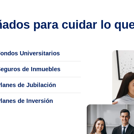
ados para cuidar lo qu
ondos Universitarios
eguros de Inmuebles
lanes de Jubilación
lanes de Inversión